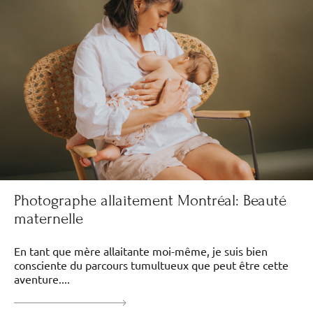
Photographe allaitement Montréal: Beauté
maternelle
En tant que mère allaitante moi-même, je suis bien
consciente du parcours tumultueux que peut être cette
aventure....