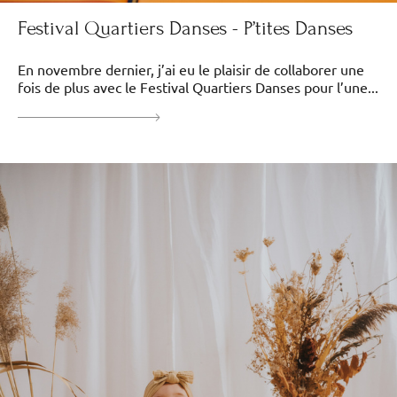
Festival Quartiers Danses - P’tites Danses
En novembre dernier, j’ai eu le plaisir de collaborer une
fois de plus avec le Festival Quartiers Danses pour l’une...