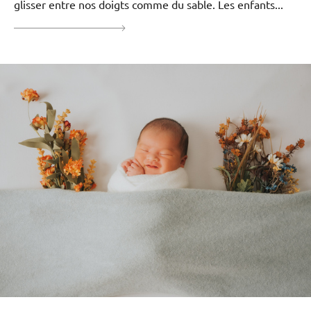
glisser entre nos doigts comme du sable. Les enfants...