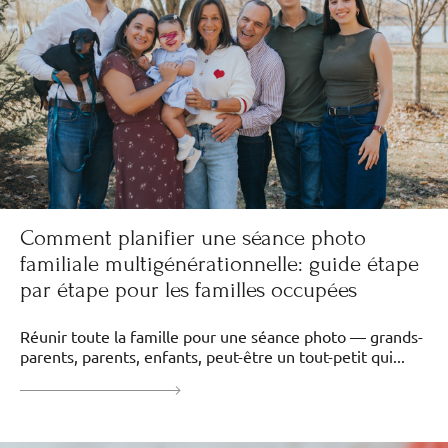
Comment planifier une séance photo
familiale multigénérationnelle: guide étape
par étape pour les familles occupées
Réunir toute la famille pour une séance photo — grands-
parents, parents, enfants, peut-être un tout-petit qui...