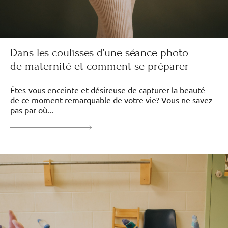
Dans les coulisses d’une séance photo
de maternité et comment se préparer
Êtes-vous enceinte et désireuse de capturer la beauté
de ce moment remarquable de votre vie? Vous ne savez
pas par où...