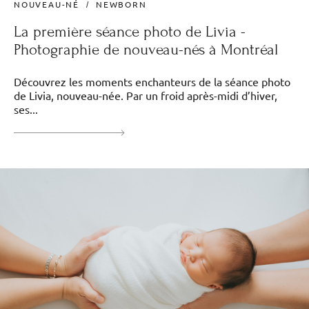
NOUVEAU-NÉ
NEWBORN
La première séance photo de Livia -
Photographie de nouveau-nés à Montréal
Découvrez les moments enchanteurs de la séance photo
de Livia, nouveau-née. Par un froid après-midi d’hiver,
ses...