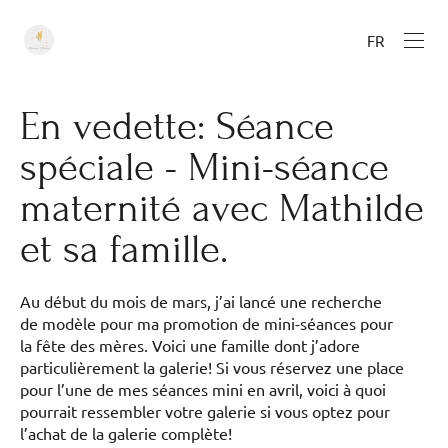
FR
En vedette: Séance
spéciale - Mini-séance
maternité avec Mathilde
et sa famille.
Au début du mois de mars, j’ai lancé une recherche
de modèle pour ma promotion de mini-séances pour
la fête des mères. Voici une famille dont j’adore
particulièrement la galerie! Si vous réservez une place
pour l’une de mes séances mini en avril, voici à quoi
pourrait ressembler votre galerie si vous optez pour
l’achat de la galerie complète!