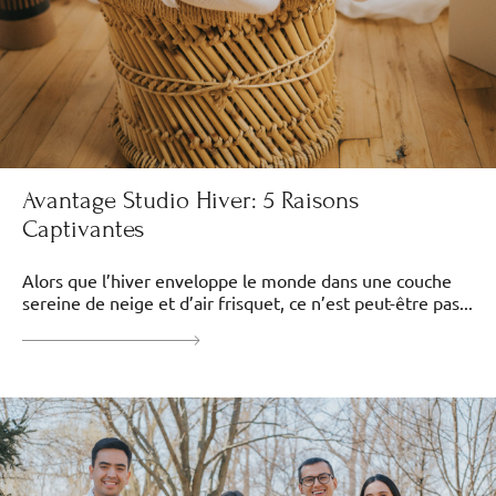
Avantage Studio Hiver: 5 Raisons
Captivantes
Alors que l’hiver enveloppe le monde dans une couche
sereine de neige et d’air frisquet, ce n’est peut-être pas...