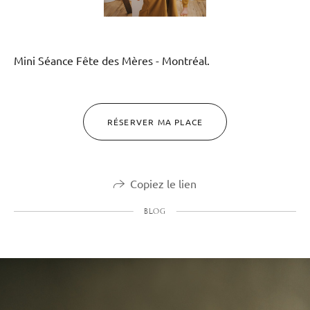
Mini Séance Fête des Mères - Montréal.
RÉSERVER MA PLACE
Copiez le lien
BLOG