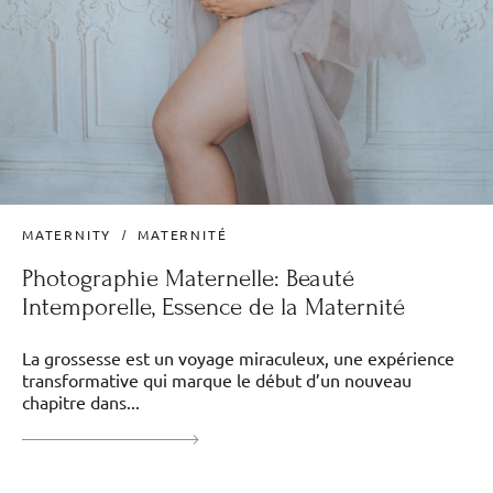
MATERNITY
MATERNITÉ
Photographie Maternelle: Beauté
Intemporelle, Essence de la Maternité
La grossesse est un voyage miraculeux, une expérience
transformative qui marque le début d’un nouveau
chapitre dans...