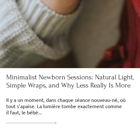
Minimalist Newborn Sessions: Natural Light,
Simple Wraps, and Why Less Really Is More
Il y a un moment, dans chaque séance nouveau-né, où
tout s’apaise. La lumière tombe exactement comme
il faut, le bébé...