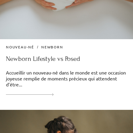
NOUVEAU-NÉ
NEWBORN
Newborn Lifestyle vs Posed
Accueillir un nouveau-né dans le monde est une occasion
joyeuse remplie de moments précieux qui attendent
d’être...