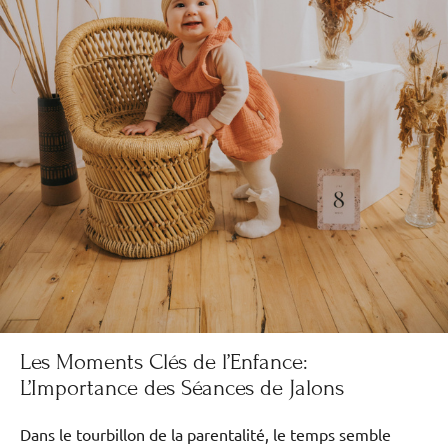
Les Moments Clés de l’Enfance:
L’Importance des Séances de Jalons
Dans le tourbillon de la parentalité, le temps semble