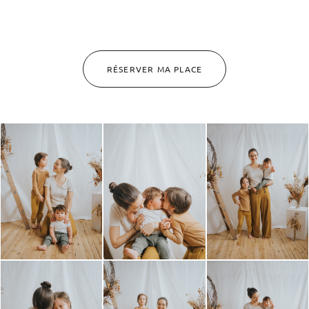
RÉSERVER MA PLACE