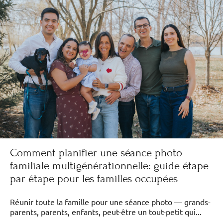
Comment planifier une séance photo
familiale multigénérationnelle: guide étape
par étape pour les familles occupées
Réunir toute la famille pour une séance photo — grands-
parents, parents, enfants, peut-être un tout-petit qui...