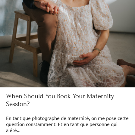
When Should You Book Your Maternity
Session?
En tant que photographe de maternité, on me pose cette
question constamment. Et en tant que personne qui
a été...