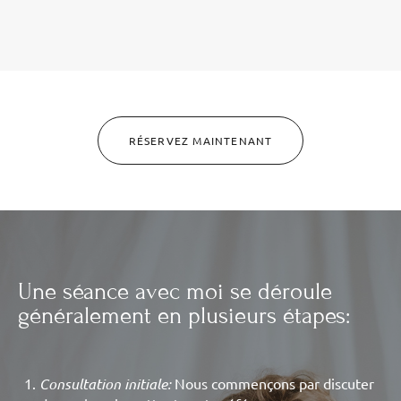
RÉSERVEZ MAINTENANT
Une séance avec moi se déroule
généralement en plusieurs étapes:
Consultation initiale:
Nous commençons par discuter