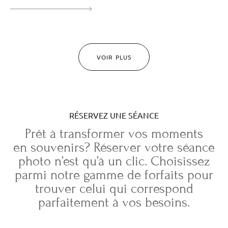
VOIR PLUS
RÉSERVEZ UNE SÉANCE
Prêt à transformer vos moments
en souvenirs? Réserver votre séance
photo n’est qu’à un clic. Choisissez
parmi notre gamme de forfaits pour
trouver celui qui correspond
parfaitement à vos besoins.