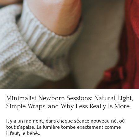
Minimalist Newborn Sessions: Natural Light,
Simple Wraps, and Why Less Really Is More
Il y a un moment, dans chaque séance nouveau-né, où
tout s’apaise. La lumière tombe exactement comme
il faut, le bébé...