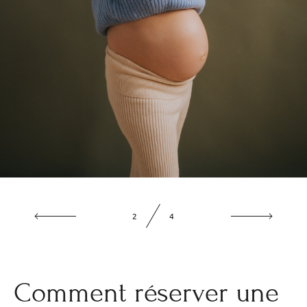
2
4
Comment réserver une