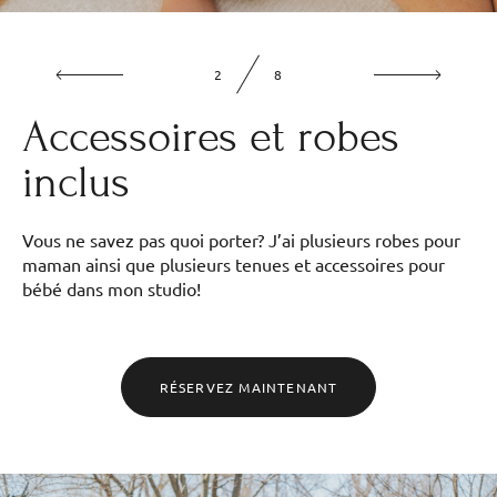
2
8
Accessoires et robes
inclus
Vous ne savez pas quoi porter? J’ai plusieurs robes pour
maman ainsi que plusieurs tenues et accessoires pour
bébé dans mon studio!
RÉSERVEZ MAINTENANT