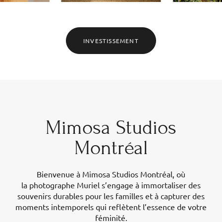
INVESTISSEMENT
Mimosa Studios
Montréal
Bienvenue à Mimosa Studios Montréal, où
la photographe Muriel s’engage à immortaliser des
souvenirs durables pour les familles et à capturer des
moments intemporels qui reflètent l’essence de votre
féminité.