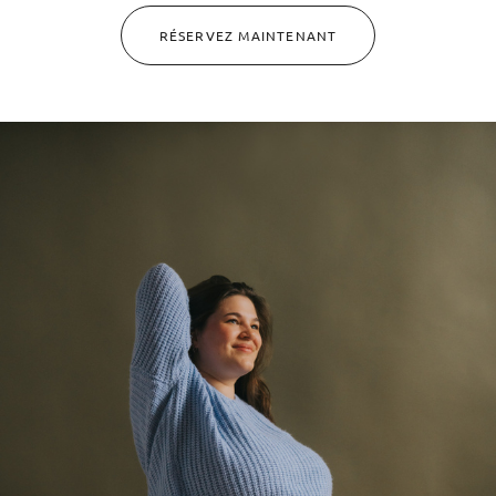
RÉSERVEZ MAINTENANT