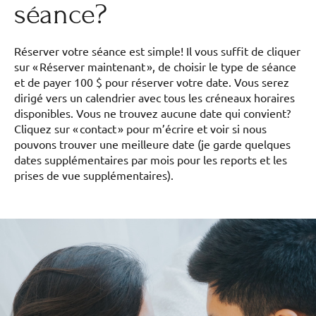
séance?
Réserver votre séance est simple! Il vous suffit de cliquer
sur « Réserver maintenant », de choisir le type de séance
et de payer 100 $ pour réserver votre date. Vous serez
dirigé vers un calendrier avec tous les créneaux horaires
disponibles. Vous ne trouvez aucune date qui convient?
Cliquez sur « contact » pour m’écrire et voir si nous
pouvons trouver une meilleure date (je garde quelques
dates supplémentaires par mois pour les reports et les
prises de vue supplémentaires).